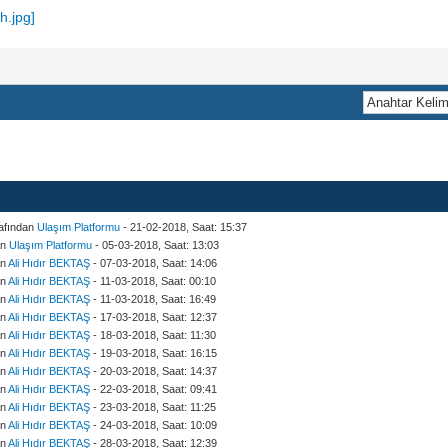
rafından
Ulaşım Platformu
- 21-02-2018, Saat: 15:37
an
Ulaşım Platformu
- 05-03-2018, Saat: 13:03
an
Ali Hıdır BEKTAŞ
- 07-03-2018, Saat: 14:06
an
Ali Hıdır BEKTAŞ
- 11-03-2018, Saat: 00:10
an
Ali Hıdır BEKTAŞ
- 11-03-2018, Saat: 16:49
an
Ali Hıdır BEKTAŞ
- 17-03-2018, Saat: 12:37
an
Ali Hıdır BEKTAŞ
- 18-03-2018, Saat: 11:30
an
Ali Hıdır BEKTAŞ
- 19-03-2018, Saat: 16:15
an
Ali Hıdır BEKTAŞ
- 20-03-2018, Saat: 14:37
an
Ali Hıdır BEKTAŞ
- 22-03-2018, Saat: 09:41
an
Ali Hıdır BEKTAŞ
- 23-03-2018, Saat: 11:25
an
Ali Hıdır BEKTAŞ
- 24-03-2018, Saat: 10:09
an
Ali Hıdır BEKTAŞ
- 28-03-2018, Saat: 12:39