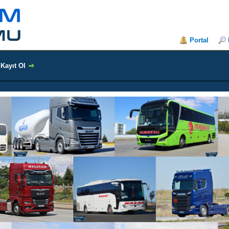
Portal
Kayıt Ol