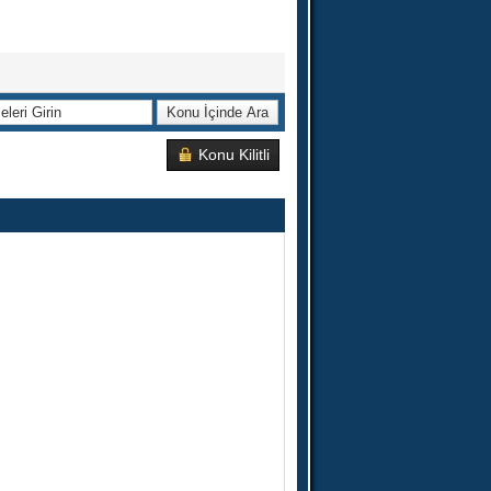
Konu Kilitli