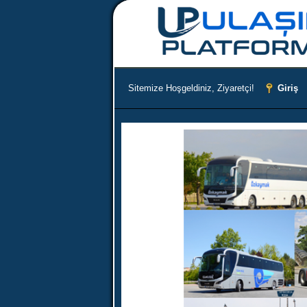
Sitemize Hoşgeldiniz, Ziyaretçi!
Giriş