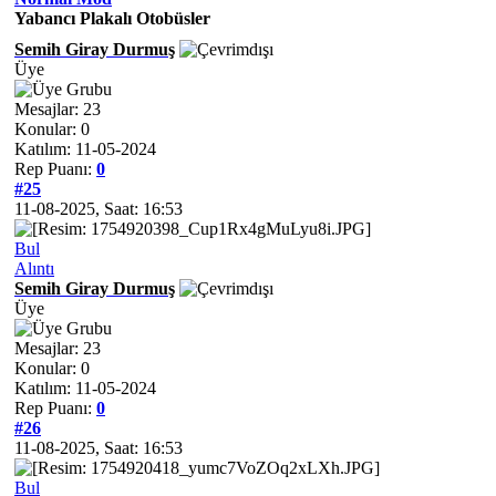
Yabancı Plakalı Otobüsler
Semih Giray Durmuş
Üye
Mesajlar: 23
Konular: 0
Katılım: 11-05-2024
Rep Puanı:
0
#25
11-08-2025, Saat: 16:53
Bul
Alıntı
Semih Giray Durmuş
Üye
Mesajlar: 23
Konular: 0
Katılım: 11-05-2024
Rep Puanı:
0
#26
11-08-2025, Saat: 16:53
Bul