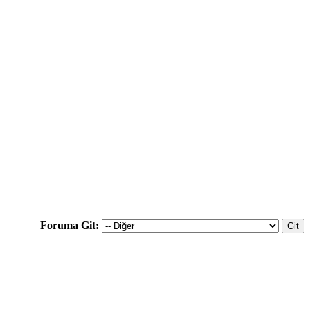
Foruma Git: