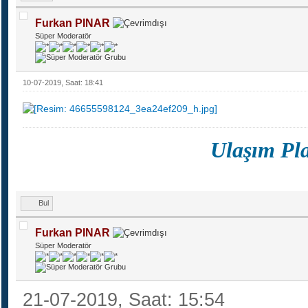
Furkan PINAR
Süper Moderatör
10-07-2019, Saat: 18:41
Ulaşım Pl
Bul
Furkan PINAR
Süper Moderatör
21-07-2019, Saat: 15:54