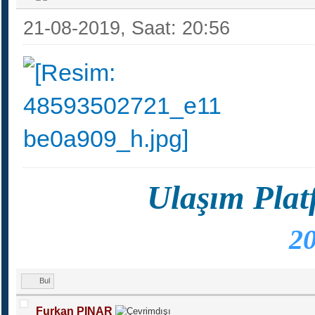
21-08-2019, Saat: 20:56
Ulaşım Plat
20
Bul
Furkan PINAR