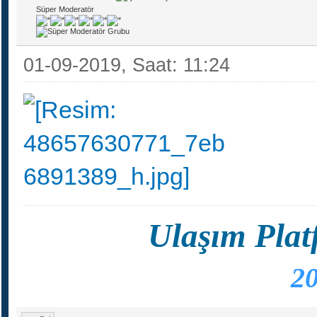
Süper Moderatör
01-09-2019, Saat: 11:24
Ulaşım Plat
20