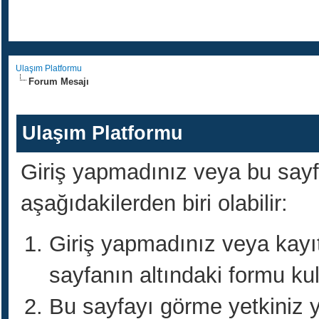
Ulaşım Platformu
Forum Mesajı
Ulaşım Platformu
Giriş yapmadınız veya bu sayf
aşağıdakilerden biri olabilir:
Giriş yapmadınız veya kayıtl
sayfanın altındaki formu kul
Bu sayfayı görme yetkiniz y